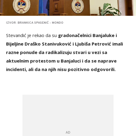
IZVOR: BRANKICA SPASENIĆ - MONDO
Stevandić je rekao da su
gradonačelnici Banjaluke i
Bijeljine Draško Stanivuković i Ljubiša Petrović imali
razne ponude da radikalizuju stvari u vezi sa
aktuelnim protestom u Banjaluci i da se naprave
incidenti, ali da na njih nisu pozitivno odgovorili.