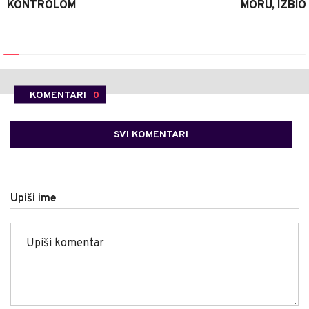
KONTROLOM
MORU, IZBIO
KOMENTARI
0
SVI KOMENTARI
Upiši ime