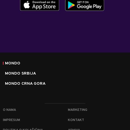
MONDO
MONDO SRBIJA
MONDO CRNA GORA
O NAMA
MARKETING
IMPRESUM
KONTAKT