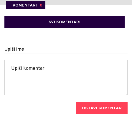
KOMENTARI
0
SVI KOMENTARI
Upiši ime
OSTAVI KOMENTAR