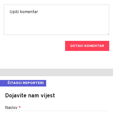
OSTAVI KOMENTAR
ČITAOCI REPORTERI
Dojavite nam vijest
Naslov
*