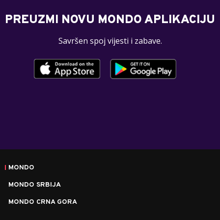
PREUZMI NOVU MONDO APLIKACIJU
Savršen spoj vijesti i zabave.
MONDO
MONDO SRBIJA
MONDO CRNA GORA