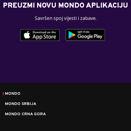
PREUZMI NOVU MONDO APLIKACIJU
Savršen spoj vijesti i zabave.
MONDO
MONDO SRBIJA
MONDO CRNA GORA