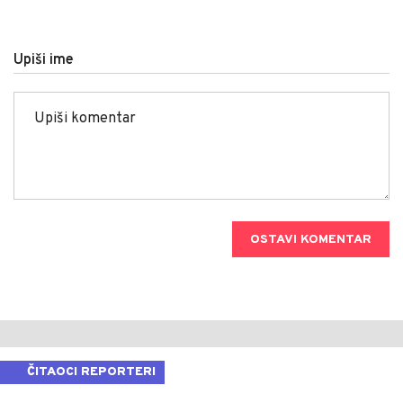
Upiši ime
OSTAVI KOMENTAR
ČITAOCI REPORTERI