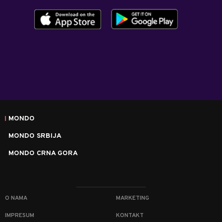
MONDO
MONDO SRBIJA
MONDO CRNA GORA
O NAMA
MARKETING
IMPRESUM
KONTAKT