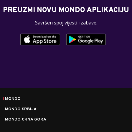
PREUZMI NOVU MONDO APLIKACIJU
Savršen spoj vijesti i zabave.
MONDO
MONDO SRBIJA
MONDO CRNA GORA