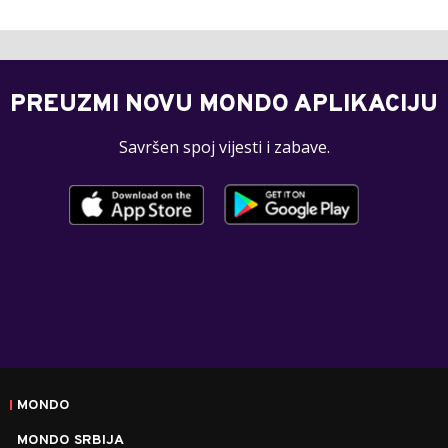
PREUZMI NOVU MONDO APLIKACIJU
Savršen spoj vijesti i zabave.
MONDO
MONDO SRBIJA