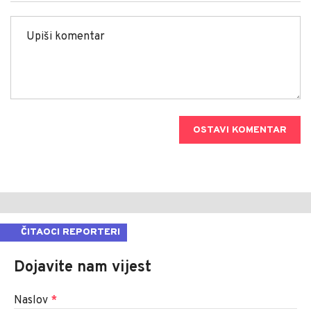
OSTAVI KOMENTAR
ČITAOCI REPORTERI
Dojavite nam vijest
Naslov
*