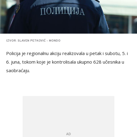
IZVOR: SLAVEN PETKOVIĆ - MONDO
Policija je regionalnu akciju realizovala u petak i subotu, 5. i
6. juna, tokom koje je kontrolisala ukupno 628 učesnika u
saobraćaju.