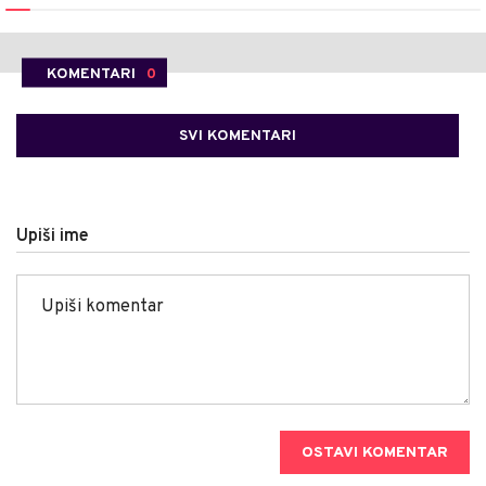
KOMENTARI
0
SVI KOMENTARI
Upiši ime
OSTAVI KOMENTAR