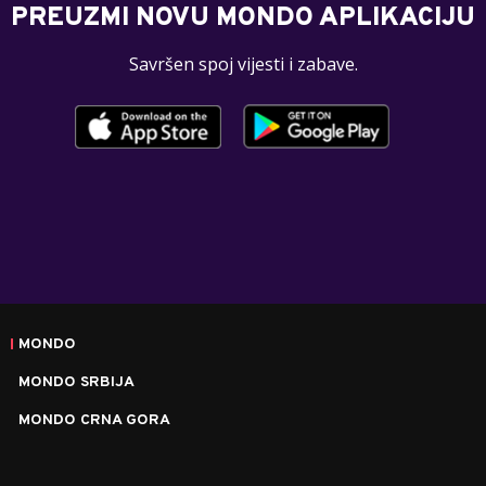
PREUZMI NOVU MONDO APLIKACIJU
Savršen spoj vijesti i zabave.
MONDO
MONDO SRBIJA
MONDO CRNA GORA