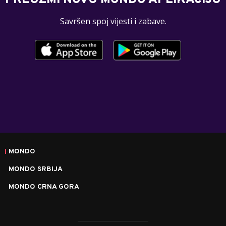
Savršen spoj vijesti i zabave.
MONDO
MONDO SRBIJA
MONDO CRNA GORA