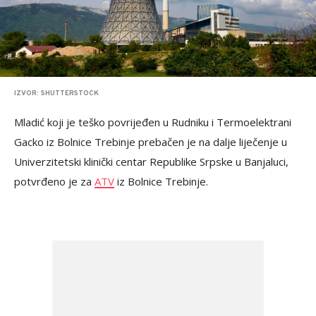
IZVOR: SHUTTERSTOCK
Mladić koji je teško povrijeđen u Rudniku i Termoelektrani
Gacko iz Bolnice Trebinje prebačen je na dalje liječenje u
Univerzitetski klinički centar Republike Srpske u Banjaluci,
potvrđeno je za
ATV
iz Bolnice Trebinje.