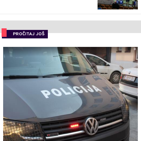
PROČITAJ JOŠ
0