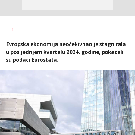
1
Evropska ekonomija neočekivnao je stagnirala
u posljednjem kvartalu 2024. godine, pokazali
su podaci Eurostata.