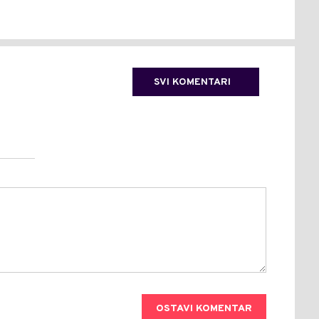
SVI KOMENTARI
OSTAVI KOMENTAR