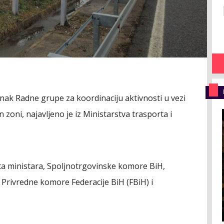
anak Radne grupe za koordinaciju aktivnosti u vezi
zoni, najavljeno je iz Ministarstva trasporta i
ta ministara, Spoljnotrgovinske komore BiH,
Privredne komore Federacije BiH (FBiH) i