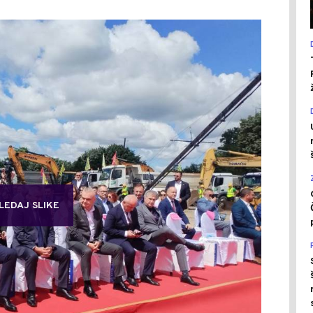
LEDAJ SLIKE