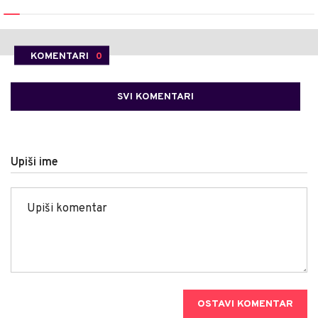
KOMENTARI
0
SVI KOMENTARI
Upiši ime
OSTAVI KOMENTAR