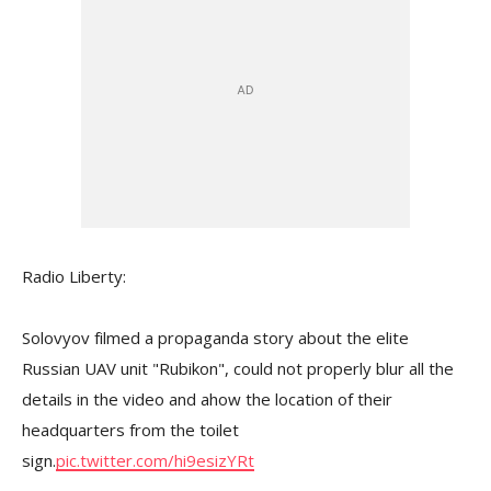
Radio Liberty:
Solovyov filmed a propaganda story about the elite
Russian UAV unit "Rubikon", could not properly blur all the
details in the video and ahow the location of their
headquarters from the toilet
sign.
pic.twitter.com/hi9esizYRt