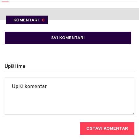
KOMENTARI
0
SVI KOMENTARI
Upiši ime
OSTAVI KOMENTAR