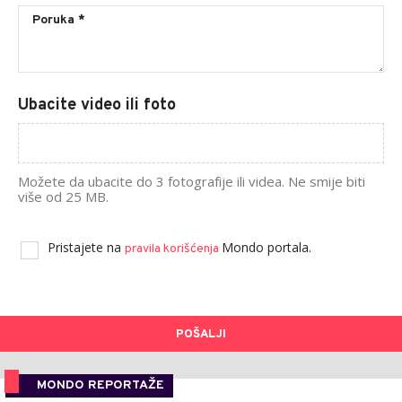
Ubacite video ili foto
Možete da ubacite do 3 fotografije ili videa. Ne smije biti
više od 25 MB.
Pristajete na
Mondo portala.
pravila korišćenja
POŠALJI
MONDO REPORTAŽE