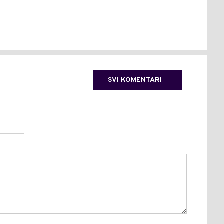
NAP
SVI KOMENTARI