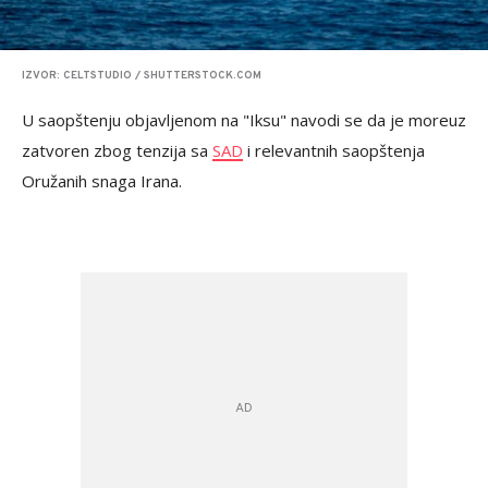
IZVOR: CELTSTUDIO / SHUTTERSTOCK.COM
U saopštenju objavljenom na "Iksu" navodi se da je moreuz
zatvoren zbog tenzija sa
SAD
i relevantnih saopštenja
Oružanih snaga Irana.