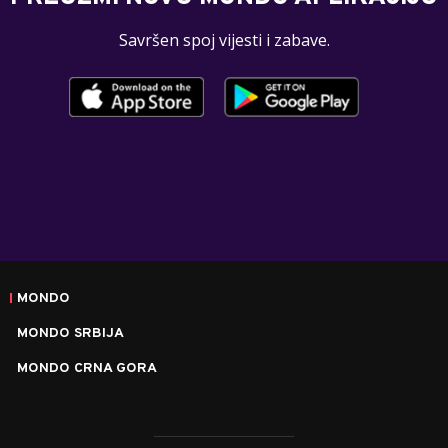
Savršen spoj vijesti i zabave.
MONDO
MONDO SRBIJA
MONDO CRNA GORA