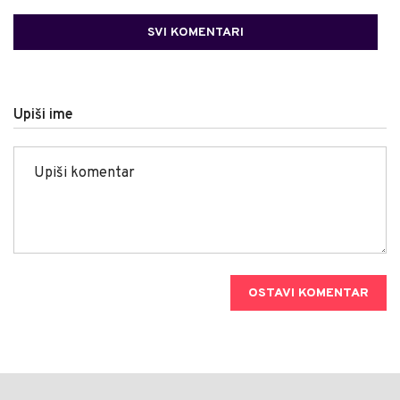
SVI KOMENTARI
Upiši ime
OSTAVI KOMENTAR