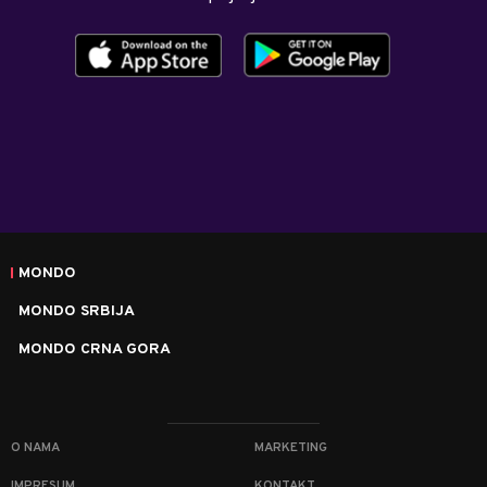
MONDO
MONDO SRBIJA
MONDO CRNA GORA
O NAMA
MARKETING
IMPRESUM
KONTAKT