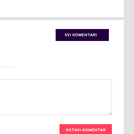
SVI KOMENTARI
OSTAVI KOMENTAR