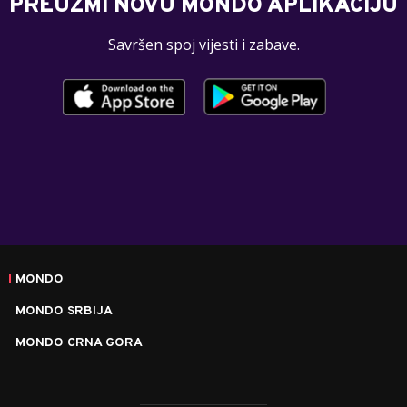
PREUZMI NOVU MONDO APLIKACIJU
Savršen spoj vijesti i zabave.
MONDO
MONDO SRBIJA
MONDO CRNA GORA