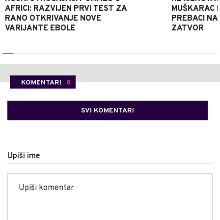
AFRICI: RAZVIJEN PRVI TEST ZA
MUŠKARAC H
RANO OTKRIVANJE NOVE
PREBACI NA
VARIJANTE EBOLE
ZATVOR
KOMENTARI
0
SVI KOMENTARI
Upiši ime