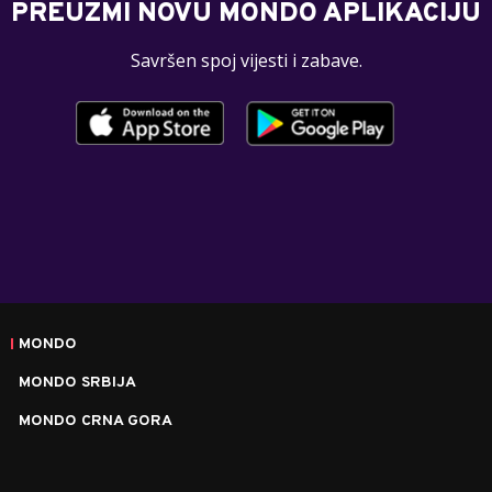
PREUZMI NOVU MONDO APLIKACIJU
Savršen spoj vijesti i zabave.
MONDO
MONDO SRBIJA
MONDO CRNA GORA