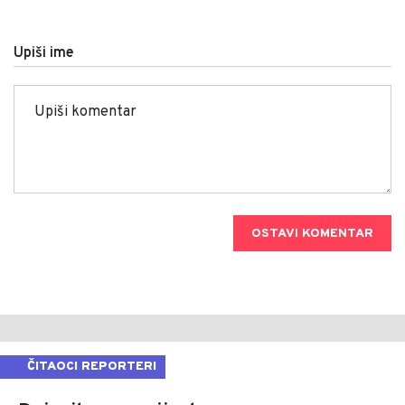
Upiši ime
OSTAVI KOMENTAR
ČITAOCI REPORTERI