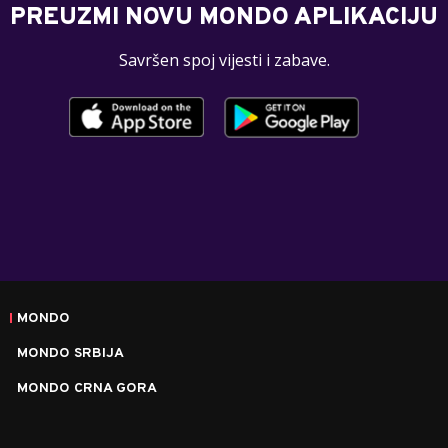
PREUZMI NOVU MONDO APLIKACIJU
Savršen spoj vijesti i zabave.
MONDO
MONDO SRBIJA
MONDO CRNA GORA