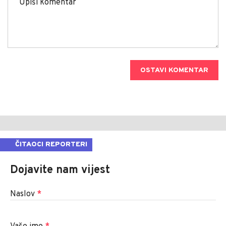
OSTAVI KOMENTAR
ČITAOCI REPORTERI
Dojavite nam vijest
Naslov
*