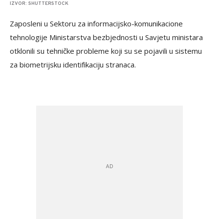
IZVOR: SHUTTERSTOCK
Zaposleni u Sektoru za informacijsko-komunikacione
tehnologije Ministarstva bezbjednosti u Savjetu ministara
otklonili su tehničke probleme koji su se pojavili u sistemu
za biometrijsku identifikaciju stranaca.