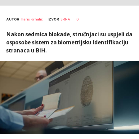
AUTOR
Haris Krhalić
0
IZVOR
SRNA
Nakon sedmica blokade, stručnjaci su uspjeli da
osposobe sistem za biometrijsku identifikaciju
stranaca u BiH.