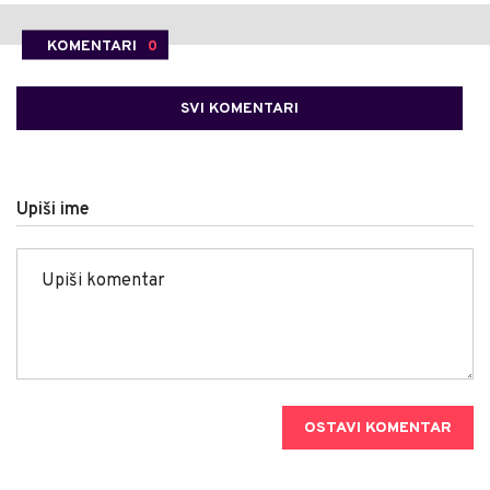
KOMENTARI
0
SVI KOMENTARI
Upiši ime
OSTAVI KOMENTAR