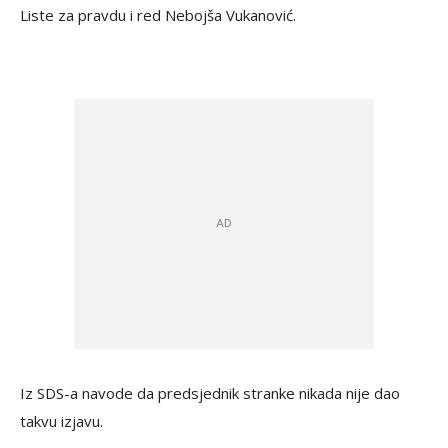
Liste za pravdu i red Nebojša Vukanović.
Iz SDS-a navode da predsjednik stranke nikada nije dao
takvu izjavu.