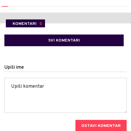
KOMENTARI
0
SVI KOMENTARI
Upiši ime
OSTAVI KOMENTAR