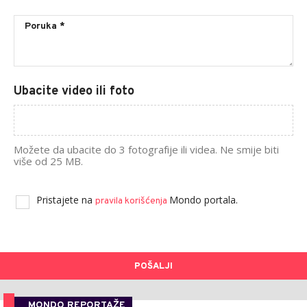
Ubacite video ili foto
Možete da ubacite do 3 fotografije ili videa. Ne smije biti
više od 25 MB.
Pristajete na
Mondo portala.
pravila korišćenja
POŠALJI
MONDO REPORTAŽE