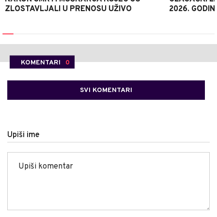
ZLOSTAVLJALI U PRENOSU UŽIVO
2026. GODIN
KOMENTARI
0
SVI KOMENTARI
Upiši ime