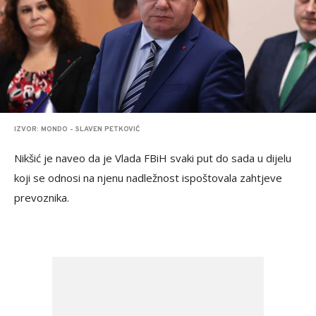
IZVOR: MONDO - SLAVEN PETKOVIĆ
Nikšić je naveo da je Vlada FBiH svaki put do sada u dijelu
koji se odnosi na njenu nadležnost ispoštovala zahtjeve
prevoznika.