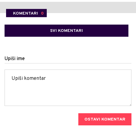
KOMENTARI
0
SVI KOMENTARI
Upiši ime
OSTAVI KOMENTAR