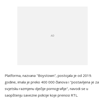
Platforma, nazvana "Boystown", postojala je od 2019.
godine, imala je preko 400 000 članova i "postavljena je za
svjetsku razmjenu dječije pornografije", navodi se u
saopštenju savezne policije koje prenosi RTL.