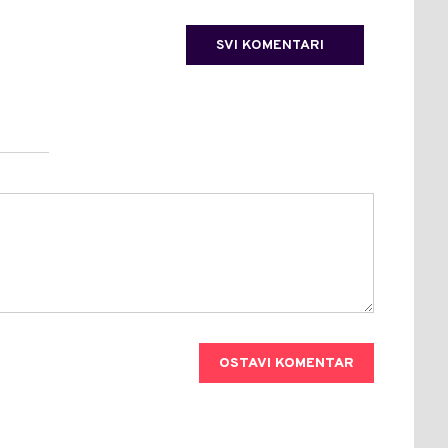
SVI KOMENTARI
OSTAVI KOMENTAR