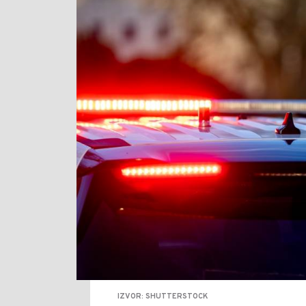
IZVOR: SHUTTERSTOCK