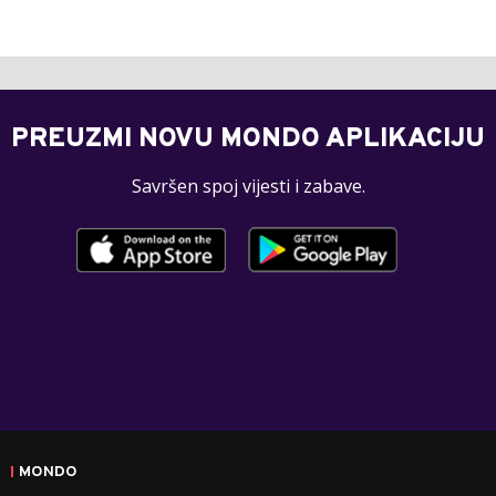
PREUZMI NOVU MONDO APLIKACIJU
Savršen spoj vijesti i zabave.
MONDO