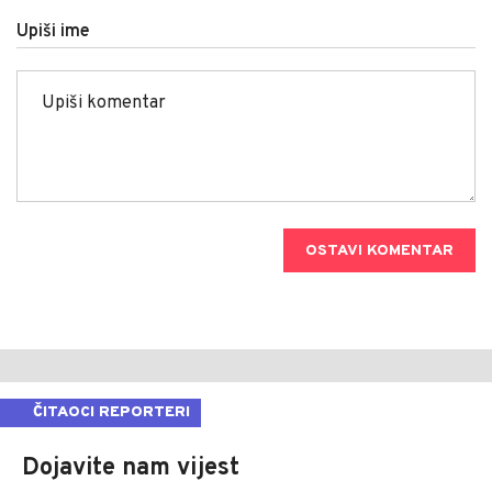
Upiši ime
OSTAVI KOMENTAR
ČITAOCI REPORTERI
Dojavite nam vijest