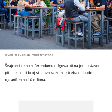
IZVOR: ALAN KOLNIK/SHUTTERSTOCK
Švajcarci će na referendumu odgovarati na jednostavno
pitanje - da li broj stanovnika zemlje treba da bude
ograničen na 10 miliona.