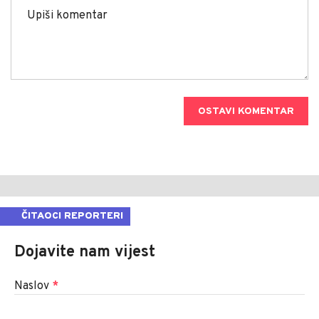
OSTAVI KOMENTAR
ČITAOCI REPORTERI
Dojavite nam vijest
Naslov
*