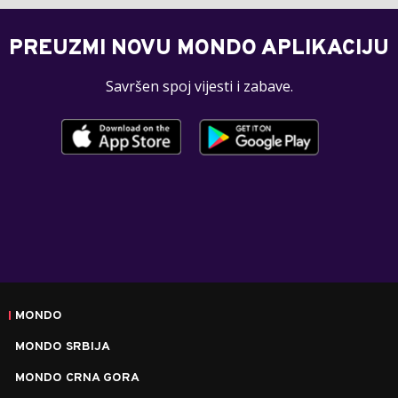
PREUZMI NOVU MONDO APLIKACIJU
Savršen spoj vijesti i zabave.
MONDO
MONDO SRBIJA
MONDO CRNA GORA