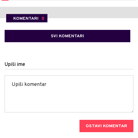
KOMENTARI
0
SVI KOMENTARI
Upiši ime
OSTAVI KOMENTAR