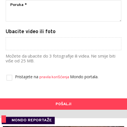
Ubacite video ili foto
Možete da ubacite do 3 fotografije ili videa. Ne smije biti
više od 25 MB.
Pristajete na
Mondo portala.
pravila korišćenja
POŠALJI
MONDO REPORTAŽE