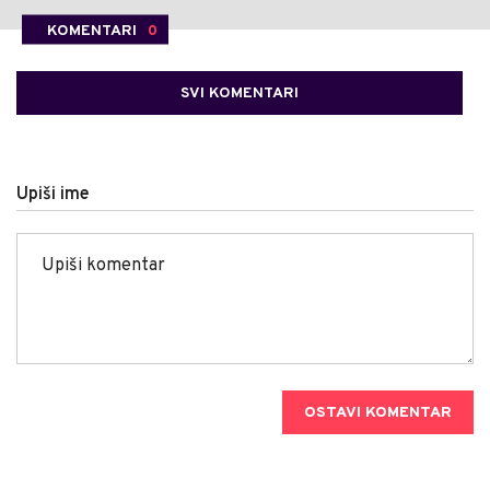
KOMENTARI
0
SVI KOMENTARI
Upiši ime
OSTAVI KOMENTAR