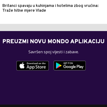
Britanci spavaju u kuhinjama i hotelima zbog vrućina:
Traže hitne mjere Vlade
PREUZMI NOVU MONDO APLIKACIJU
Savršen spoj vijesti i zabave.