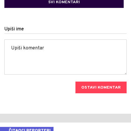
SVI KOMENTARI
Upiši ime
OSTAVI KOMENTAR
ČITAOCI REPORTERI