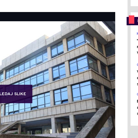
LEDAJ SLIKE