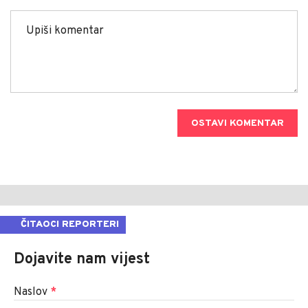
OSTAVI KOMENTAR
ČITAOCI REPORTERI
Dojavite nam vijest
Naslov
*