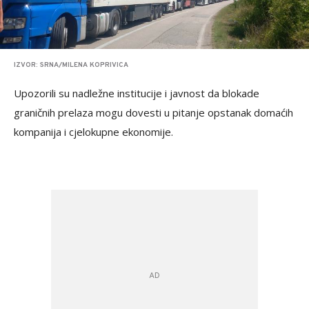
IZVOR: SRNA/MILENA KOPRIVICA
Upozorili su nadležne institucije i javnost da blokade
graničnih prelaza mogu dovesti u pitanje opstanak domaćih
kompanija i cjelokupne ekonomije.