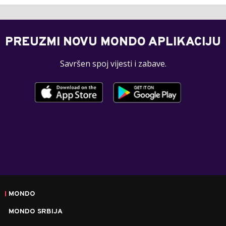
PREUZMI NOVU MONDO APLIKACIJU
Savršen spoj vijesti i zabave.
MONDO
MONDO SRBIJA