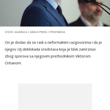
IZVOR: AA/ABACA / ABACA PRESS / PROFIMEDIA
On je dodao da se radi o neformalnim razgovorima i da je
njegov cilj deblokada sredstava koja je blok zamrznuo
zbog sporova sa njegovim prethodnikom Viktorom
Orbanom.