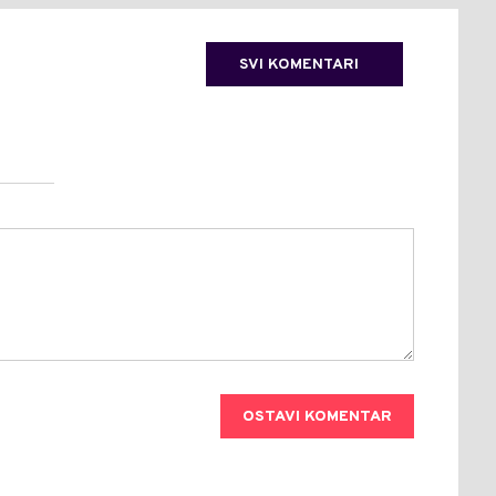
SVI KOMENTARI
OSTAVI KOMENTAR