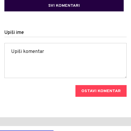
SVI KOMENTARI
Upiši ime
OSTAVI KOMENTAR