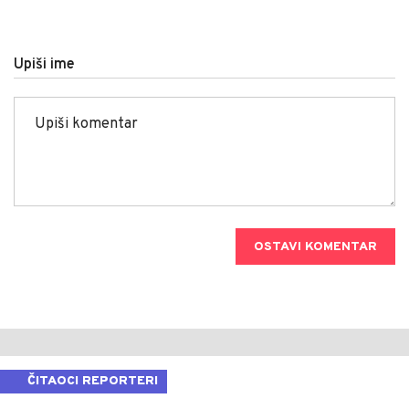
Upiši ime
OSTAVI KOMENTAR
ČITAOCI REPORTERI